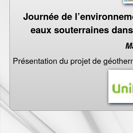
Journée de l’environnem
eaux souterraines dans
M
Présentation du projet de géother