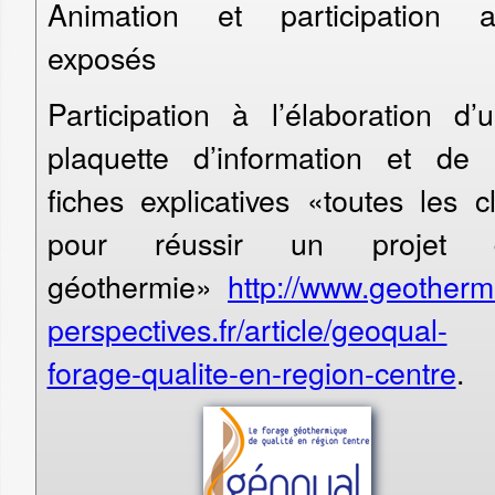
Animation et participation 
exposés
Participation à l’élaboration d’
plaquette d’information et de
fiches explicatives «toutes les c
pour réussir un projet 
géothermie»
http://www.geotherm
perspectives.fr/article/geoqual-
forage-qualite-en-region-centre
.