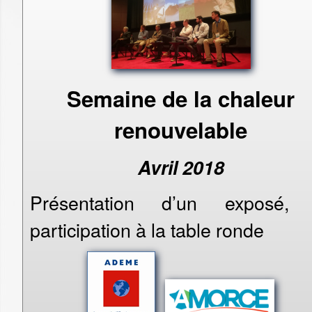
Semaine de la chaleur
renouvelable
Avril 2018
Présentation d’un exposé, 
participation à la table ronde