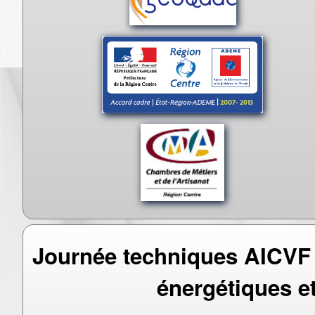
Journée techniques AICVF
énergétiques e