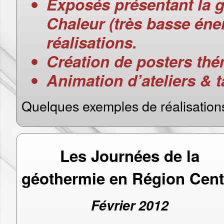
Exposés présentant la 
Chaleur (très basse éner
réalisations.
Création de posters th
Animation d’ateliers & 
Quelques exemples de réalisations
Les Journées de la
géothermie en Région Cent
Février 2012