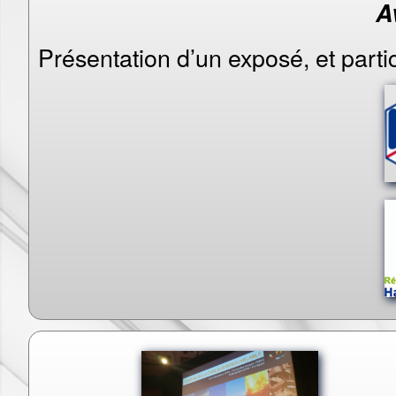
A
Présentation d’un exposé, et partic